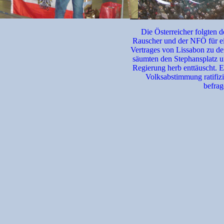
Die Österreicher folgten 
Rauscher und der NFÖ für e
Vertrages von Lissabon zu de
säumten den Stephansplatz u
Regierung herb enttäuscht. 
Volksabstimmung ratifizi
befrag