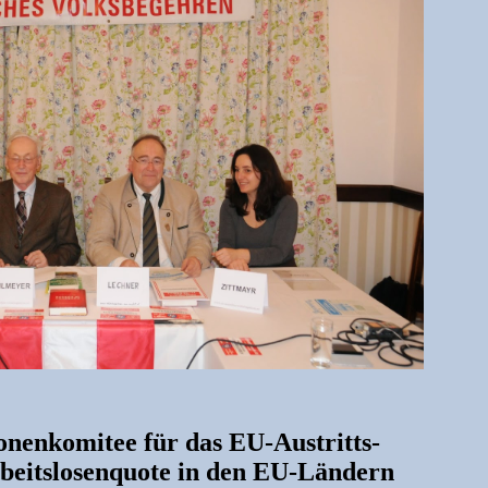
sonenkomitee für das EU-Austritts-
beitslosenquote in den EU-Ländern